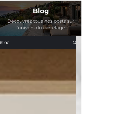
Blog
Découvrez tous nos posts sur
l'univers du carrelage
BLOG