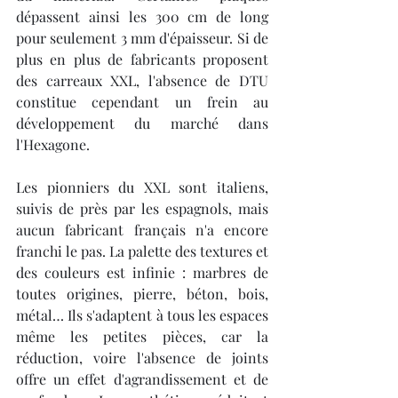
dépassent ainsi les 300 cm de long 
pour seulement 3 mm d'épaisseur. Si de 
plus en plus de fabricants proposent 
des carreaux XXL, l'absence de DTU 
constitue cependant un frein au 
développement du marché dans 
l'Hexagone. 
Les pionniers du XXL sont italiens, 
suivis de près par les espagnols, mais 
aucun fabricant français n'a encore 
franchi le pas. La palette des textures et 
des couleurs est infinie : marbres de 
toutes origines, pierre, béton, bois, 
métal… Ils s'adaptent à tous les espaces 
même les petites pièces, car la 
réduction, voire l'absence de joints 
offre un effet d'agrandissement et de 